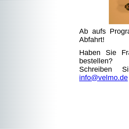
Ab aufs Progr
Abfahrt!
Haben Sie Fr
bestellen?
Schreiben S
info@velmo.de